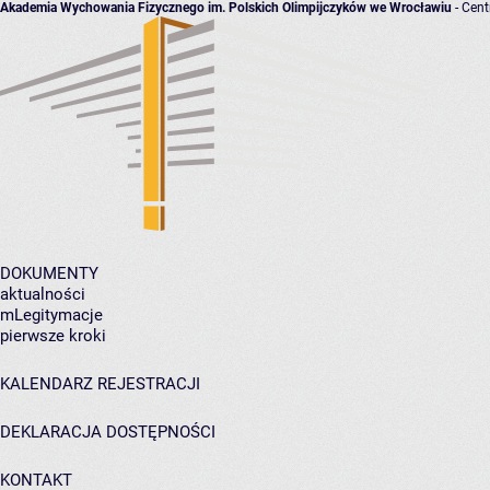
Akademia Wychowania Fizycznego im. Polskich Olimpijczyków we Wrocławiu
- Cent
DOKUMENTY
aktualności
mLegitymacje
pierwsze kroki
KALENDARZ REJESTRACJI
DEKLARACJA DOSTĘPNOŚCI
KONTAKT