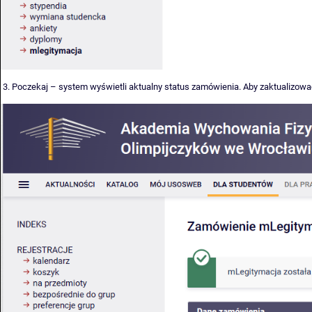
3. Poczekaj – system wyświetli aktualny status zamówienia. Aby zaktualizować